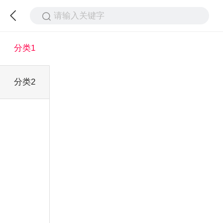
请输入关键字
分类1
分类2