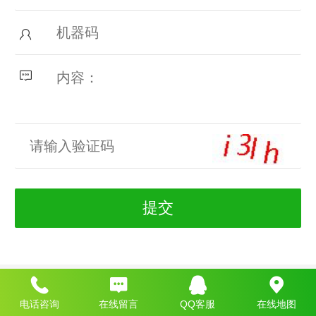
Top
电话咨询
在线留言
QQ客服
在线地图